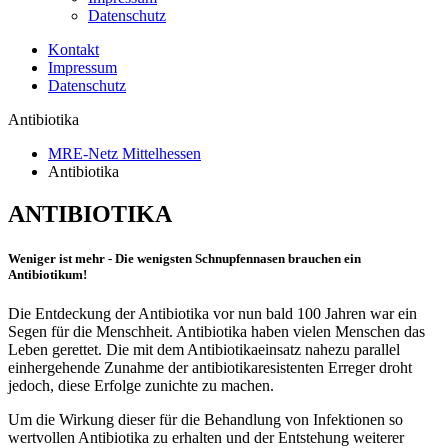
Datenschutz
Kontakt
Impressum
Datenschutz
Antibiotika
MRE-Netz Mittelhessen
Antibiotika
ANTIBIOTIKA
Weniger ist mehr - Die wenigsten Schnupfennasen brauchen ein
Antibiotikum!
Die Entdeckung der Antibiotika vor nun bald 100 Jahren war ein
Segen für die Menschheit. Antibiotika haben vielen Menschen das
Leben gerettet. Die mit dem Antibiotikaeinsatz nahezu parallel
einhergehende Zunahme der antibiotikaresistenten Erreger droht
jedoch, diese Erfolge zunichte zu machen.
Um die Wirkung dieser für die Behandlung von Infektionen so
wertvollen Antibiotika zu erhalten und der Entstehung weiterer