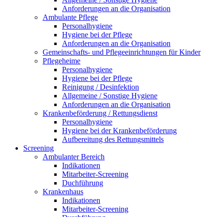
Anforderungen an die Organisation
Ambulante Pflege
Personalhygiene
Hygiene bei der Pflege
Anforderungen an die Organisation
Gemeinschafts- und Pflegeeinrichtungen für Kinder
Pflegeheime
Personalhygiene
Hygiene bei der Pflege
Reinigung / Desinfektion
Allgemeine / Sonstige Hygiene
Anforderungen an die Organisation
Krankenbeförderung / Rettungsdienst
Personalhygiene
Hygiene bei der Krankenbeförderung
Aufbereitung des Rettungsmittels
Screening
Ambulanter Bereich
Indikationen
Mitarbeiter-Screening
Duchführung
Krankenhaus
Indikationen
Mitarbeiter-Screening