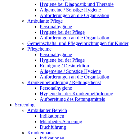
Hygiene bei Diagnostik und Therapie
Allgemeine / Sonstige Hygiene
Anforderungen an die Organisation
Ambulante Pflege
Personalhygiene
Hygiene bei der Pflege
Anforderungen an die Organisation
Gemeinschafts- und Pflegeeinrichtungen für Kinder
Pflegeheime
Personalhygiene
Hygiene bei der Pflege
Reinigung / Desinfektion
Allgemeine / Sonstige Hygiene
Anforderungen an die Organisation
Krankenbeförderung / Rettungsdienst
Personalhygiene
Hygiene bei der Krankenbeförderung
Aufbereitung des Rettungsmittels
Screening
Ambulanter Bereich
Indikationen
Mitarbeiter-Screening
Duchführung
Krankenhaus
Indikationen