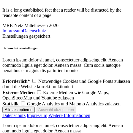
It is a long established fact that a reader will be distracted by the
readable content of a page.
MRE-Netz Mittelhessen 2026
Impressum
Datenschutz
Einstellungen gespeichert
Datenschutzeinstellungen
Lorem ipsum dolor sit amet, consectetuer adipiscing elit. Aenean
commodo ligula eget dolor. Aenean massa. Cum sociis natoque
penatibus et magnis dis parturient montes.
Erforderlich*
Notwendige Cookies und Google Fonts zulassen
damit die Website korrekt funktioniert
Externe Medien
Externe Medien wie Google Maps,
OpenStreetMap und Youtube zulassen
Statistik
Google Analytics und Matomo Analytics zulassen
Datenschutz
Impressum
Weitere Informationen
Lorem ipsum dolor sit amet, consectetuer adipiscing elit. Aenean
commodo ligula eget dolor. Aenean massa.