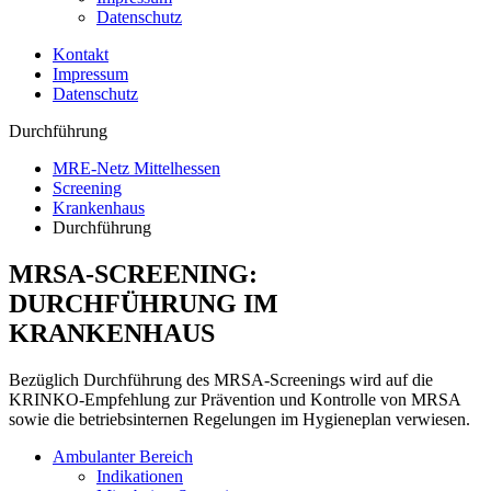
Datenschutz
Kontakt
Impressum
Datenschutz
Durchführung
MRE-Netz Mittelhessen
Screening
Krankenhaus
Durchführung
MRSA-SCREENING:
DURCHFÜHRUNG IM
KRANKENHAUS
Bezüglich Durchführung des MRSA-Screenings wird auf die
KRINKO-Empfehlung zur Prävention und Kontrolle von MRSA
sowie die betriebsinternen Regelungen im Hygieneplan verwiesen.
Ambulanter Bereich
Indikationen