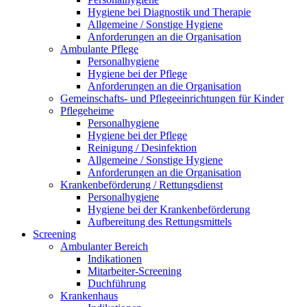
Hygiene bei Diagnostik und Therapie
Allgemeine / Sonstige Hygiene
Anforderungen an die Organisation
Ambulante Pflege
Personalhygiene
Hygiene bei der Pflege
Anforderungen an die Organisation
Gemeinschafts- und Pflegeeinrichtungen für Kinder
Pflegeheime
Personalhygiene
Hygiene bei der Pflege
Reinigung / Desinfektion
Allgemeine / Sonstige Hygiene
Anforderungen an die Organisation
Krankenbeförderung / Rettungsdienst
Personalhygiene
Hygiene bei der Krankenbeförderung
Aufbereitung des Rettungsmittels
Screening
Ambulanter Bereich
Indikationen
Mitarbeiter-Screening
Duchführung
Krankenhaus