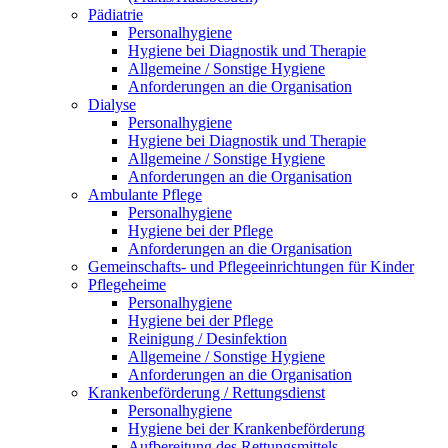
Pädiatrie
Personalhygiene
Hygiene bei Diagnostik und Therapie
Allgemeine / Sonstige Hygiene
Anforderungen an die Organisation
Dialyse
Personalhygiene
Hygiene bei Diagnostik und Therapie
Allgemeine / Sonstige Hygiene
Anforderungen an die Organisation
Ambulante Pflege
Personalhygiene
Hygiene bei der Pflege
Anforderungen an die Organisation
Gemeinschafts- und Pflegeeinrichtungen für Kinder
Pflegeheime
Personalhygiene
Hygiene bei der Pflege
Reinigung / Desinfektion
Allgemeine / Sonstige Hygiene
Anforderungen an die Organisation
Krankenbeförderung / Rettungsdienst
Personalhygiene
Hygiene bei der Krankenbeförderung
Aufbereitung des Rettungsmittels