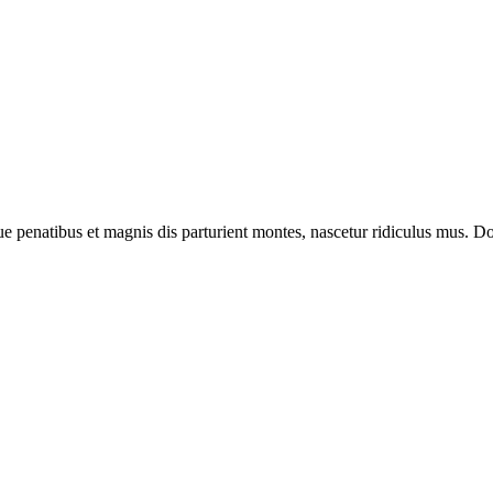
enatibus et magnis dis parturient montes, nascetur ridiculus mus. Done