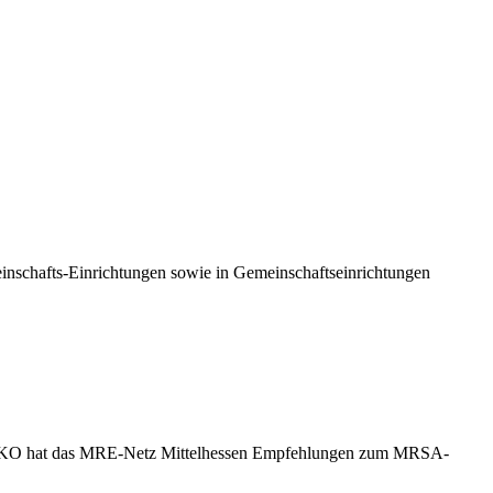
einschafts-Einrichtungen sowie in Gemeinschaftseinrichtungen
 KRINKO hat das MRE-Netz Mittelhessen Empfehlungen zum MRSA-