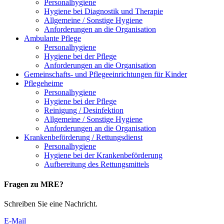
Personalhygiene
Hygiene bei Diagnostik und Therapie
Allgemeine / Sonstige Hygiene
Anforderungen an die Organisation
Ambulante Pflege
Personalhygiene
Hygiene bei der Pflege
Anforderungen an die Organisation
Gemeinschafts- und Pflegeeinrichtungen für Kinder
Pflegeheime
Personalhygiene
Hygiene bei der Pflege
Reinigung / Desinfektion
Allgemeine / Sonstige Hygiene
Anforderungen an die Organisation
Krankenbeförderung / Rettungsdienst
Personalhygiene
Hygiene bei der Krankenbeförderung
Aufbereitung des Rettungsmittels
Fragen zu MRE?
Schreiben Sie eine Nachricht.
E-Mail