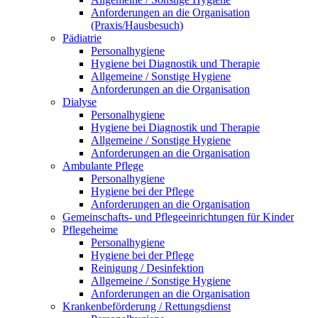
Anforderungen an die Organisation
(Praxis/Hausbesuch)
Pädiatrie
Personalhygiene
Hygiene bei Diagnostik und Therapie
Allgemeine / Sonstige Hygiene
Anforderungen an die Organisation
Dialyse
Personalhygiene
Hygiene bei Diagnostik und Therapie
Allgemeine / Sonstige Hygiene
Anforderungen an die Organisation
Ambulante Pflege
Personalhygiene
Hygiene bei der Pflege
Anforderungen an die Organisation
Gemeinschafts- und Pflegeeinrichtungen für Kinder
Pflegeheime
Personalhygiene
Hygiene bei der Pflege
Reinigung / Desinfektion
Allgemeine / Sonstige Hygiene
Anforderungen an die Organisation
Krankenbeförderung / Rettungsdienst