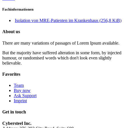
Fachinformationen
Isolation von MRE-Patienten im Krankenhaus
(256,8 KiB)
About us
There are many variations of passages of Lorem Ipsum available.
But the majority have suffered alteration in some form, by injected
humour, or randomised words which don't look even slightly
believable.
Favorites
Team
Buy now
Ask Support
Imprint
Get in touch
Cybersteel Inc.