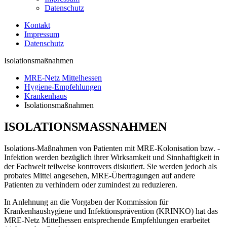
Datenschutz
Kontakt
Impressum
Datenschutz
Isolationsmaßnahmen
MRE-Netz Mittelhessen
Hygiene-Empfehlungen
Krankenhaus
Isolationsmaßnahmen
ISOLATIONSMASSNAHMEN
Isolations-Maßnahmen von Patienten mit MRE-Kolonisation bzw. -
Infektion werden bezüglich ihrer Wirksamkeit und Sinnhaftigkeit in
der Fachwelt teilweise kontrovers diskutiert. Sie werden jedoch als
probates Mittel angesehen, MRE-Übertragungen auf andere
Patienten zu verhindern oder zumindest zu reduzieren.
In Anlehnung an die Vorgaben der Kommission für
Krankenhaushygiene und Infektionsprävention (KRINKO) hat das
MRE-Netz Mittelhessen entsprechende
Empfehlungen
erarbeitet