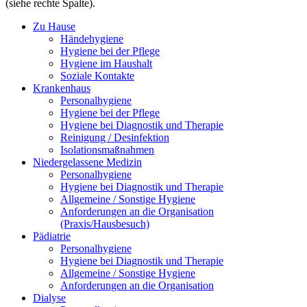
(siehe rechte Spalte).
Zu Hause
Händehygiene
Hygiene bei der Pflege
Hygiene im Haushalt
Soziale Kontakte
Krankenhaus
Personalhygiene
Hygiene bei der Pflege
Hygiene bei Diagnostik und Therapie
Reinigung / Desinfektion
Isolationsmaßnahmen
Niedergelassene Medizin
Personalhygiene
Hygiene bei Diagnostik und Therapie
Allgemeine / Sonstige Hygiene
Anforderungen an die Organisation
(Praxis/Hausbesuch)
Pädiatrie
Personalhygiene
Hygiene bei Diagnostik und Therapie
Allgemeine / Sonstige Hygiene
Anforderungen an die Organisation
Dialyse