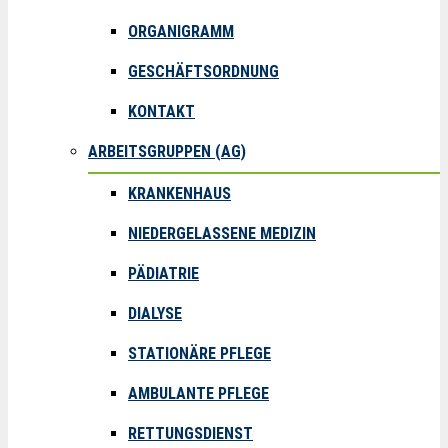
ORGANIGRAMM
GESCHÄFTSORDNUNG
KONTAKT
ARBEITSGRUPPEN (AG)
KRANKENHAUS
NIEDERGELASSENE MEDIZIN
PÄDIATRIE
DIALYSE
STATIONÄRE PFLEGE
AMBULANTE PFLEGE
RETTUNGSDIENST