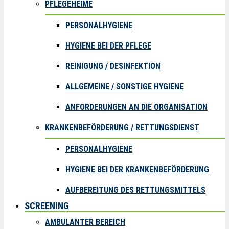
PFLEGEHEIME
PERSONALHYGIENE
HYGIENE BEI DER PFLEGE
REINIGUNG / DESINFEKTION
ALLGEMEINE / SONSTIGE HYGIENE
ANFORDERUNGEN AN DIE ORGANISATION
KRANKENBEFÖRDERUNG / RETTUNGSDIENST
PERSONALHYGIENE
HYGIENE BEI DER KRANKENBEFÖRDERUNG
AUFBEREITUNG DES RETTUNGSMITTELS
SCREENING
AMBULANTER BEREICH