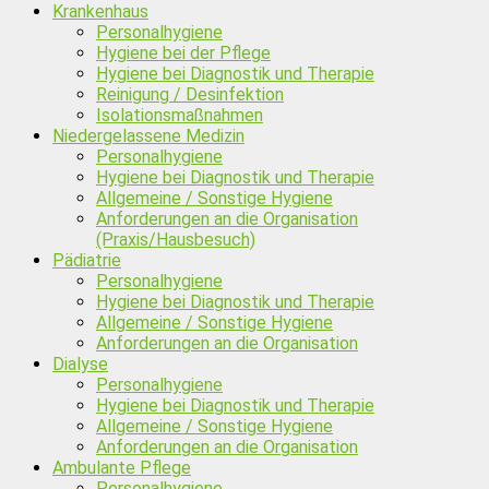
Krankenhaus
Personalhygiene
Hygiene bei der Pflege
Hygiene bei Diagnostik und Therapie
Reinigung / Desinfektion
Isolationsmaßnahmen
Niedergelassene Medizin
Personalhygiene
Hygiene bei Diagnostik und Therapie
Allgemeine / Sonstige Hygiene
Anforderungen an die Organisation
(Praxis/Hausbesuch)
Pädiatrie
Personalhygiene
Hygiene bei Diagnostik und Therapie
Allgemeine / Sonstige Hygiene
Anforderungen an die Organisation
Dialyse
Personalhygiene
Hygiene bei Diagnostik und Therapie
Allgemeine / Sonstige Hygiene
Anforderungen an die Organisation
Ambulante Pflege
Personalhygiene