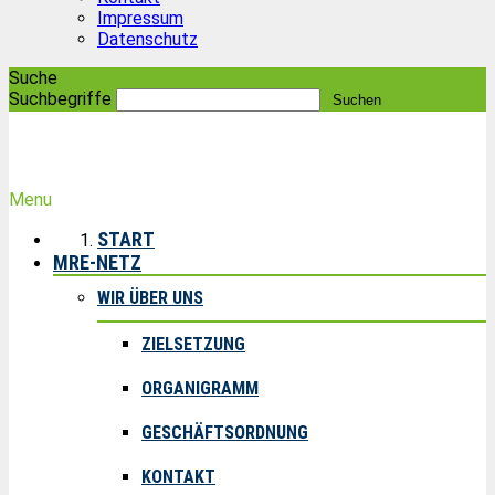
Impressum
Datenschutz
Suche
Suchbegriffe
Menu
START
MRE-NETZ
WIR ÜBER UNS
ZIELSETZUNG
ORGANIGRAMM
GESCHÄFTSORDNUNG
KONTAKT