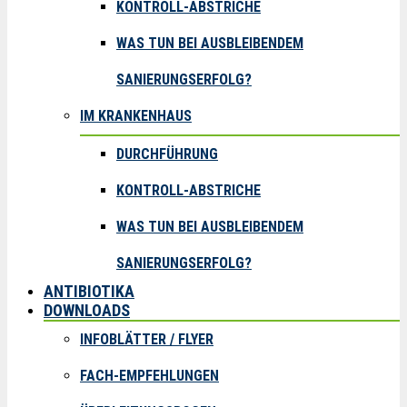
KONTROLL-ABSTRICHE
WAS TUN BEI AUSBLEIBENDEM
SANIERUNGSERFOLG?
IM KRANKENHAUS
DURCHFÜHRUNG
KONTROLL-ABSTRICHE
WAS TUN BEI AUSBLEIBENDEM
SANIERUNGSERFOLG?
ANTIBIOTIKA
DOWNLOADS
INFOBLÄTTER / FLYER
FACH-EMPFEHLUNGEN