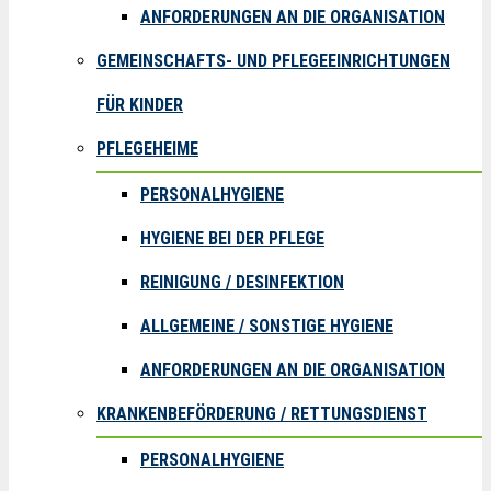
ANFORDERUNGEN AN DIE ORGANISATION
GEMEINSCHAFTS- UND PFLEGEEINRICHTUNGEN
FÜR KINDER
PFLEGEHEIME
PERSONALHYGIENE
HYGIENE BEI DER PFLEGE
REINIGUNG / DESINFEKTION
ALLGEMEINE / SONSTIGE HYGIENE
ANFORDERUNGEN AN DIE ORGANISATION
KRANKENBEFÖRDERUNG / RETTUNGSDIENST
PERSONALHYGIENE