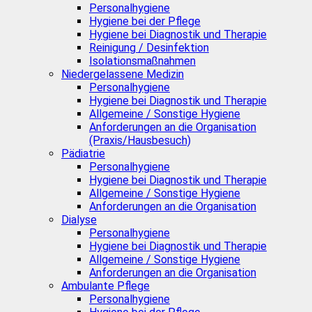
Personalhygiene
Hygiene bei der Pflege
Hygiene bei Diagnostik und Therapie
Reinigung / Desinfektion
Isolationsmaßnahmen
Niedergelassene Medizin
Personalhygiene
Hygiene bei Diagnostik und Therapie
Allgemeine / Sonstige Hygiene
Anforderungen an die Organisation
(Praxis/Hausbesuch)
Pädiatrie
Personalhygiene
Hygiene bei Diagnostik und Therapie
Allgemeine / Sonstige Hygiene
Anforderungen an die Organisation
Dialyse
Personalhygiene
Hygiene bei Diagnostik und Therapie
Allgemeine / Sonstige Hygiene
Anforderungen an die Organisation
Ambulante Pflege
Personalhygiene