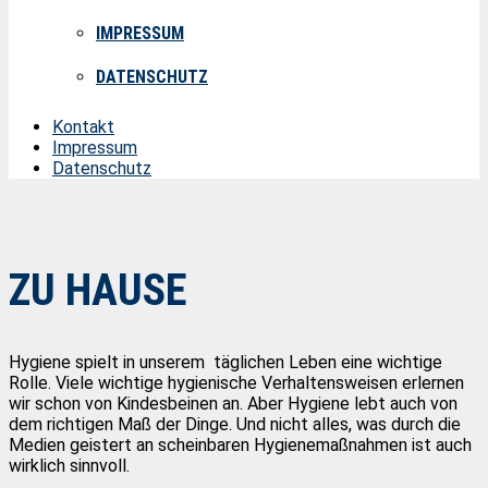
IMPRESSUM
DATENSCHUTZ
Kontakt
Impressum
Datenschutz
ZU HAUSE
Hygiene spielt in unserem täglichen Leben eine wichtige
Rolle. Viele wichtige hygienische Verhaltensweisen erlernen
wir schon von Kindesbeinen an. Aber Hygiene lebt auch von
dem richtigen Maß der Dinge. Und nicht alles, was durch die
Medien geistert an scheinbaren Hygienemaßnahmen ist auch
wirklich sinnvoll.