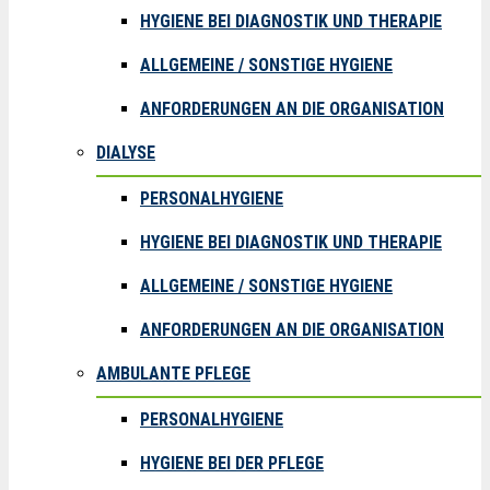
HYGIENE BEI DIAGNOSTIK UND THERAPIE
ALLGEMEINE / SONSTIGE HYGIENE
ANFORDERUNGEN AN DIE ORGANISATION
DIALYSE
PERSONALHYGIENE
HYGIENE BEI DIAGNOSTIK UND THERAPIE
ALLGEMEINE / SONSTIGE HYGIENE
ANFORDERUNGEN AN DIE ORGANISATION
AMBULANTE PFLEGE
PERSONALHYGIENE
HYGIENE BEI DER PFLEGE