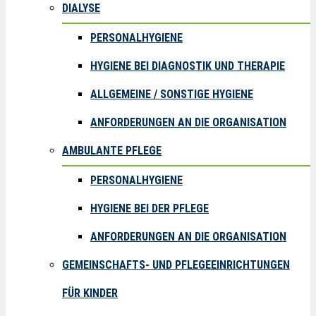
DIALYSE
PERSONALHYGIENE
HYGIENE BEI DIAGNOSTIK UND THERAPIE
ALLGEMEINE / SONSTIGE HYGIENE
ANFORDERUNGEN AN DIE ORGANISATION
AMBULANTE PFLEGE
PERSONALHYGIENE
HYGIENE BEI DER PFLEGE
ANFORDERUNGEN AN DIE ORGANISATION
GEMEINSCHAFTS- UND PFLEGEEINRICHTUNGEN
FÜR KINDER