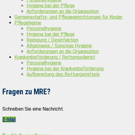
Hygiene bei der Pflege
Anforderungen an die Organisation
Gemeinschafts- und Pflegeeinrichtungen für Kinder
Pflegeheime
Personalhygiene
Hygiene bei der Pflege
Reinigung / Desinfektion
Allgemeine / Sonstige Hygiene
Anforderungen an die Organisation
Krankenbeförderung / Rettungsdienst
Personalhygiene
Hygiene bei der Krankenbeförderung
Aufbereitung des Rettungsmittels
Fragen zu MRE?
Schreiben Sie eine Nachricht.
E-Mail