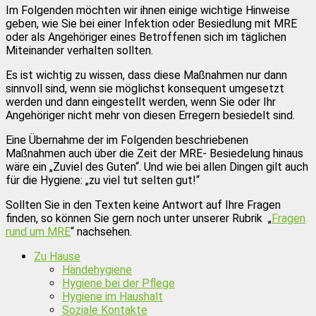
Im Folgenden möchten wir ihnen einige wichtige Hinweise
geben, wie Sie bei einer Infektion oder Besiedlung mit MRE
oder als Angehöriger eines Betroffenen sich im täglichen
Miteinander verhalten sollten.
Es ist wichtig zu wissen, dass diese Maßnahmen nur dann
sinnvoll sind, wenn sie möglichst konsequent umgesetzt
werden und dann eingestellt werden, wenn Sie oder Ihr
Angehöriger nicht mehr von diesen Erregern besiedelt sind.
Eine Übernahme der im Folgenden beschriebenen
Maßnahmen auch über die Zeit der MRE- Besiedelung hinaus
wäre ein „Zuviel des Guten“. Und wie bei allen Dingen gilt auch
für die Hygiene: „zu viel tut selten gut!“
Sollten Sie in den Texten keine Antwort auf Ihre Fragen
finden, so können Sie gern noch unter unserer Rubrik „
Fragen
rund um MRE
“ nachsehen.
Zu Hause
Händehygiene
Hygiene bei der Pflege
Hygiene im Haushalt
Soziale Kontakte