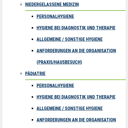
NIEDERGELASSENE MEDIZIN
PERSONALHYGIENE
HYGIENE BEI DIAGNOSTIK UND THERAPIE
ALLGEMEINE / SONSTIGE HYGIENE
ANFORDERUNGEN AN DIE ORGANISATION
(PRAXIS/HAUSBESUCH)
PÄDIATRIE
PERSONALHYGIENE
HYGIENE BEI DIAGNOSTIK UND THERAPIE
ALLGEMEINE / SONSTIGE HYGIENE
ANFORDERUNGEN AN DIE ORGANISATION