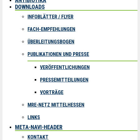
ANTIBIOTIKA
DOWNLOADS
INFOBLÄTTER / FLYER
FACH-EMPFEHLUNGEN
ÜBERLEITUNGSBOGEN
PUBLIKATIONEN UND PRESSE
VERÖFFENTLICHUNGEN
PRESSEMITTEILUNGEN
VORTRÄGE
MRE-NETZ MITTELHESSEN
LINKS
META-NAVI-HEADER
KONTAKT