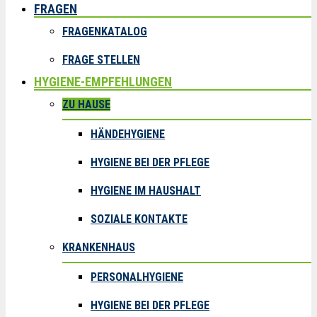
FRAGEN
FRAGENKATALOG
FRAGE STELLEN
HYGIENE-EMPFEHLUNGEN
ZU HAUSE
HÄNDEHYGIENE
HYGIENE BEI DER PFLEGE
HYGIENE IM HAUSHALT
SOZIALE KONTAKTE
KRANKENHAUS
PERSONALHYGIENE
HYGIENE BEI DER PFLEGE