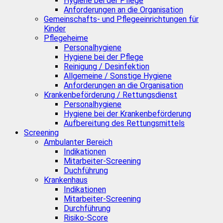
Hygiene bei der Pflege
Anforderungen an die Organisation
Gemeinschafts- und Pflegeeinrichtungen für
Kinder
Pflegeheime
Personalhygiene
Hygiene bei der Pflege
Reinigung / Desinfektion
Allgemeine / Sonstige Hygiene
Anforderungen an die Organisation
Krankenbeförderung / Rettungsdienst
Personalhygiene
Hygiene bei der Krankenbeförderung
Aufbereitung des Rettungsmittels
Screening
Ambulanter Bereich
Indikationen
Mitarbeiter-Screening
Duchführung
Krankenhaus
Indikationen
Mitarbeiter-Screening
Durchführung
Risiko-Score