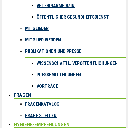
VETERINÄRMEDIZIN
ÖFFENTLICHER GESUNDHEITSDIENST
MITGLIEDER
MITGLIED WERDEN
PUBLIKATIONEN UND PRESSE
WISSENSCHAFTL. VERÖFFENTLICHUNGEN
PRESSEMITTEILUNGEN
VORTRÄGE
FRAGEN
FRAGENKATALOG
FRAGE STELLEN
HYGIENE-EMPFEHLUNGEN