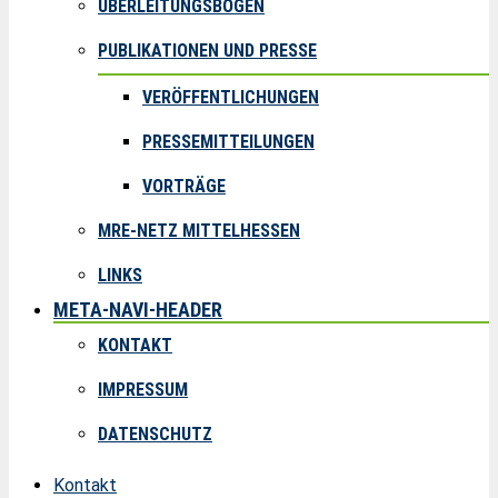
ÜBERLEITUNGSBOGEN
PUBLIKATIONEN UND PRESSE
VERÖFFENTLICHUNGEN
PRESSEMITTEILUNGEN
VORTRÄGE
MRE-NETZ MITTELHESSEN
LINKS
META-NAVI-HEADER
KONTAKT
IMPRESSUM
DATENSCHUTZ
Kontakt