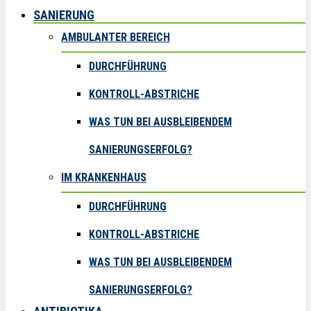
SANIERUNG
AMBULANTER BEREICH
DURCHFÜHRUNG
KONTROLL-ABSTRICHE
WAS TUN BEI AUSBLEIBENDEM
SANIERUNGSERFOLG?
IM KRANKENHAUS
DURCHFÜHRUNG
KONTROLL-ABSTRICHE
WAS TUN BEI AUSBLEIBENDEM
SANIERUNGSERFOLG?