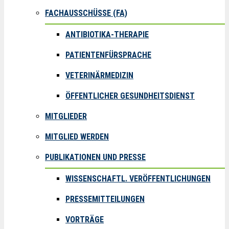
FACHAUSSCHÜSSE (FA)
ANTIBIOTIKA-THERAPIE
PATIENTENFÜRSPRACHE
VETERINÄRMEDIZIN
ÖFFENTLICHER GESUNDHEITSDIENST
MITGLIEDER
MITGLIED WERDEN
PUBLIKATIONEN UND PRESSE
WISSENSCHAFTL. VERÖFFENTLICHUNGEN
PRESSEMITTEILUNGEN
VORTRÄGE