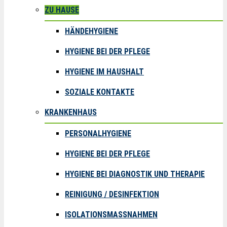
ZU HAUSE
HÄNDEHYGIENE
HYGIENE BEI DER PFLEGE
HYGIENE IM HAUSHALT
SOZIALE KONTAKTE
KRANKENHAUS
PERSONALHYGIENE
HYGIENE BEI DER PFLEGE
HYGIENE BEI DIAGNOSTIK UND THERAPIE
REINIGUNG / DESINFEKTION
ISOLATIONSMASSNAHMEN