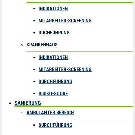
INDIKATIONEN
MITARBEITER-SCREENING
DUCHFÜHRUNG
KRANKENHAUS
INDIKATIONEN
MITARBEITER-SCREENING
DURCHFÜHRUNG
RISIKO-SCORE
SANIERUNG
AMBULANTER BEREICH
DURCHFÜHRUNG