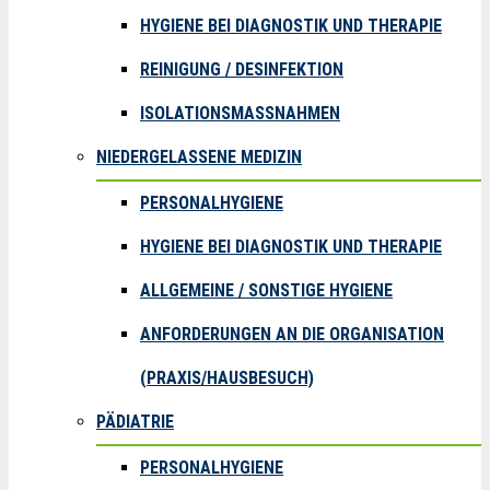
HYGIENE BEI DIAGNOSTIK UND THERAPIE
REINIGUNG / DESINFEKTION
ISOLATIONSMASSNAHMEN
NIEDERGELASSENE MEDIZIN
PERSONALHYGIENE
HYGIENE BEI DIAGNOSTIK UND THERAPIE
ALLGEMEINE / SONSTIGE HYGIENE
ANFORDERUNGEN AN DIE ORGANISATION
(PRAXIS/HAUSBESUCH)
PÄDIATRIE
PERSONALHYGIENE