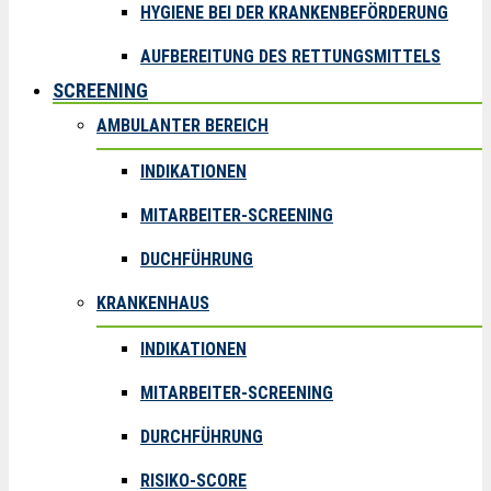
HYGIENE BEI DER KRANKENBEFÖRDERUNG
AUFBEREITUNG DES RETTUNGSMITTELS
SCREENING
AMBULANTER BEREICH
INDIKATIONEN
MITARBEITER-SCREENING
DUCHFÜHRUNG
KRANKENHAUS
INDIKATIONEN
MITARBEITER-SCREENING
DURCHFÜHRUNG
RISIKO-SCORE