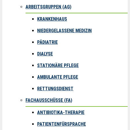
ARBEITSGRUPPEN (AG)
KRANKENHAUS
NIEDERGELASSENE MEDIZIN
PÄDIATRIE
DIALYSE
STATIONÄRE PFLEGE
AMBULANTE PFLEGE
RETTUNGSDIENST
FACHAUSSCHÜSSE (FA)
ANTIBIOTIKA-THERAPIE
PATIENTENFÜRSPRACHE