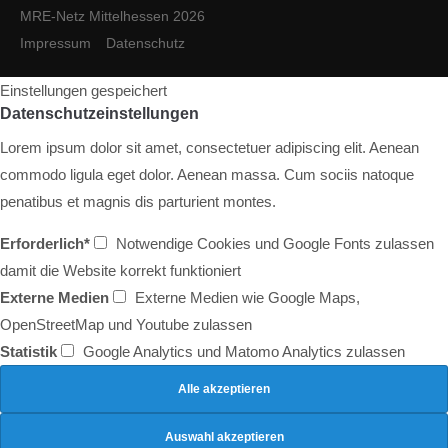
MRE-Netz Mittelhessen 2026
Impressum
Datenschutz
Einstellungen gespeichert
Datenschutzeinstellungen
Lorem ipsum dolor sit amet, consectetuer adipiscing elit. Aenean
commodo ligula eget dolor. Aenean massa. Cum sociis natoque
penatibus et magnis dis parturient montes.
Erforderlich*
Notwendige Cookies und Google Fonts zulassen
damit die Website korrekt funktioniert
Externe Medien
Externe Medien wie Google Maps,
OpenStreetMap und Youtube zulassen
Statistik
Google Analytics und Matomo Analytics zulassen