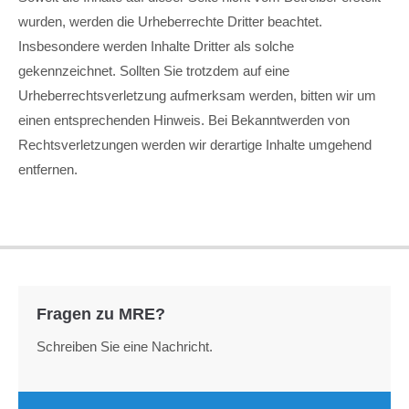
wurden, werden die Urheberrechte Dritter beachtet.
Insbesondere werden Inhalte Dritter als solche
gekennzeichnet. Sollten Sie trotzdem auf eine
Urheberrechtsverletzung aufmerksam werden, bitten wir um
einen entsprechenden Hinweis. Bei Bekanntwerden von
Rechtsverletzungen werden wir derartige Inhalte umgehend
entfernen.
Fragen zu MRE?
Schreiben Sie eine Nachricht.