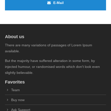
E-Mail
About us
There are many variations of passages of Lorem Ipsum
available.
But the majority have suffered alteration in some form, by
injected humour, or randomised words which don't look even
slightly believable.
Favorites
Team
Buy now
Ask Support