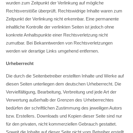
wurden zum Zeitpunkt der Verlinkung auf mögliche
Rechtsverstöße überprüft. Rechtswidrige Inhalte waren zum
Zeitpunkt der Verlinkung nicht erkennbar. Eine permanente
inhaltliche Kontrolle der verlinkten Seiten ist jedoch ohne
konkrete Anhaltspunkte einer Rechtsverletzung nicht
zumutbar. Bei Bekanntwerden von Rechtsverletzungen
werden wir derartige Links umgehend entfernen.
Urheberrecht
Die durch die Seitenbetreiber erstellten Inhalte und Werke auf
diesen Seiten unterliegen dem deutschen Urheberrecht. Die
Vervielfältigung, Bearbeitung, Verbreitung und jede Art der
Verwertung außerhalb der Grenzen des Urheberrechtes
bedürfen der schriftlichen Zustimmung des jeweiligen Autors
bzw. Erstellers. Downloads und Kopien dieser Seite sind nur
für den privaten, nicht kommerziellen Gebrauch gestattet.
Soweit die Inhalte auf dieser Seite nicht vom Betreiber erstellt