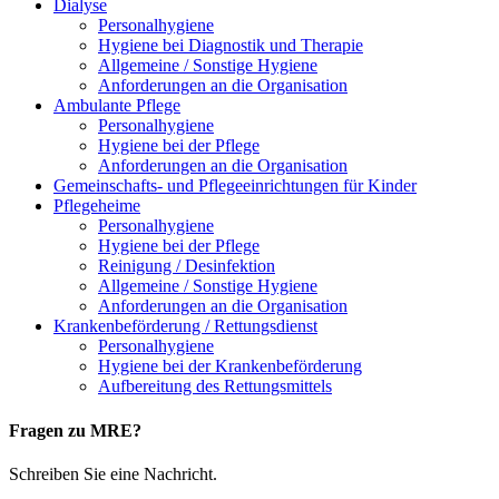
Dialyse
Personalhygiene
Hygiene bei Diagnostik und Therapie
Allgemeine / Sonstige Hygiene
Anforderungen an die Organisation
Ambulante Pflege
Personalhygiene
Hygiene bei der Pflege
Anforderungen an die Organisation
Gemeinschafts- und Pflegeeinrichtungen für Kinder
Pflegeheime
Personalhygiene
Hygiene bei der Pflege
Reinigung / Desinfektion
Allgemeine / Sonstige Hygiene
Anforderungen an die Organisation
Krankenbeförderung / Rettungsdienst
Personalhygiene
Hygiene bei der Krankenbeförderung
Aufbereitung des Rettungsmittels
Fragen zu MRE?
Schreiben Sie eine Nachricht.