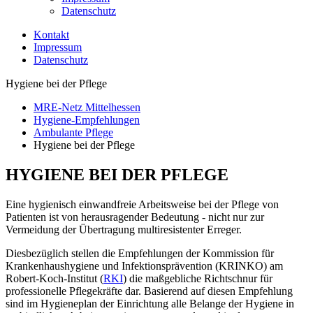
Datenschutz
Kontakt
Impressum
Datenschutz
Hygiene bei der Pflege
MRE-Netz Mittelhessen
Hygiene-Empfehlungen
Ambulante Pflege
Hygiene bei der Pflege
HYGIENE BEI DER PFLEGE
Eine hygienisch einwandfreie Arbeitsweise bei der Pflege von
Patienten ist von herausragender Bedeutung - nicht nur zur
Vermeidung der Übertragung multiresistenter Erreger.
Diesbezüglich stellen die Empfehlungen der Kommission für
Krankenhaushygiene und Infektionsprävention (KRINKO) am
Robert-Koch-Institut (
RKI
) die maßgebliche Richtschnur für
professionelle Pflegekräfte dar. Basierend auf diesen Empfehlung
sind im Hygieneplan der Einrichtung alle Belange der Hygiene in