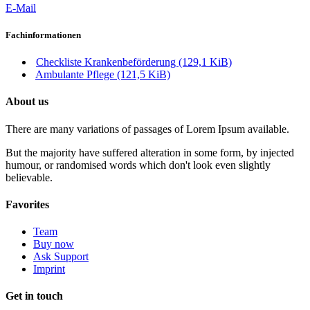
E-Mail
Fachinformationen
Checkliste Krankenbeförderung
(129,1 KiB)
Ambulante Pflege
(121,5 KiB)
About us
There are many variations of passages of Lorem Ipsum available.
But the majority have suffered alteration in some form, by injected
humour, or randomised words which don't look even slightly
believable.
Favorites
Team
Buy now
Ask Support
Imprint
Get in touch