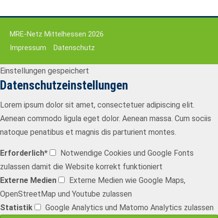
MRE-Netz Mittelhessen 2026
Impressum
Datenschutz
Einstellungen gespeichert
Datenschutzeinstellungen
Lorem ipsum dolor sit amet, consectetuer adipiscing elit.
Aenean commodo ligula eget dolor. Aenean massa. Cum sociis
natoque penatibus et magnis dis parturient montes.
Erforderlich*
Notwendige Cookies und Google Fonts
zulassen damit die Website korrekt funktioniert
Externe Medien
Externe Medien wie Google Maps,
OpenStreetMap und Youtube zulassen
Statistik
Google Analytics und Matomo Analytics zulassen