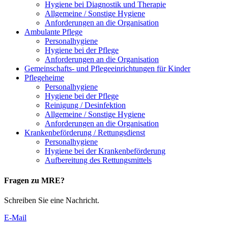
Hygiene bei Diagnostik und Therapie
Allgemeine / Sonstige Hygiene
Anforderungen an die Organisation
Ambulante Pflege
Personalhygiene
Hygiene bei der Pflege
Anforderungen an die Organisation
Gemeinschafts- und Pflegeeinrichtungen für Kinder
Pflegeheime
Personalhygiene
Hygiene bei der Pflege
Reinigung / Desinfektion
Allgemeine / Sonstige Hygiene
Anforderungen an die Organisation
Krankenbeförderung / Rettungsdienst
Personalhygiene
Hygiene bei der Krankenbeförderung
Aufbereitung des Rettungsmittels
Fragen zu MRE?
Schreiben Sie eine Nachricht.
E-Mail