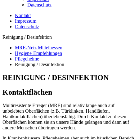
Datenschutz
Kontakt
Impressum
Datenschutz
Reinigung / Desinfektion
MRE-Netz Mittelhessen
Hygiene-Empfehlungen
Pflegeheime
Reinigung / Desinfektion
REINIGUNG / DESINFEKTION
Kontaktflächen
Multiresistente Erreger (MRE) sind relativ lange auch auf
unbelebten Oberflächen (z.B. Türklinken, Handläufen,
Hautkontaktflächen) überlebensfähig. Durch Kontakt zu diesen
Oberflächen können sie an unsere Hände gelangen und dann auf
andere Menschen übertragen werden.
In Krankenhäusern, Pflegeheimen aber auch im häuslichen Bereich