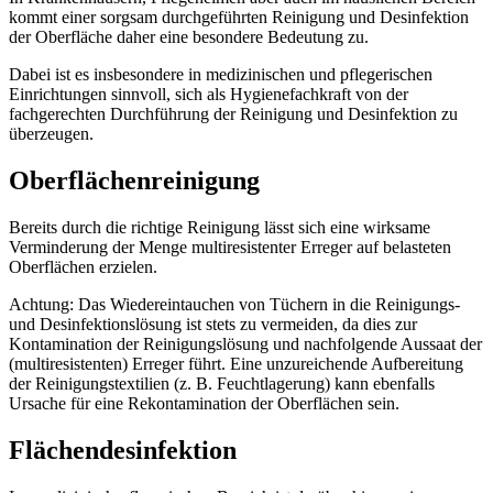
kommt einer sorgsam durchgeführten Reinigung und Desinfektion
der Oberfläche daher eine besondere Bedeutung zu.
Dabei ist es insbesondere in medizinischen und pflegerischen
Einrichtungen sinnvoll, sich als Hygienefachkraft von der
fachgerechten Durchführung der Reinigung und Desinfektion zu
überzeugen.
Oberflächenreinigung
Bereits durch die richtige Reinigung lässt sich eine wirksame
Verminderung der Menge multiresistenter Erreger auf belasteten
Oberflächen erzielen.
Achtung: Das Wiedereintauchen von Tüchern in die Reinigungs-
und Desinfektionslösung ist stets zu vermeiden, da dies zur
Kontamination der Reinigungslösung und nachfolgende Aussaat der
(multiresistenten) Erreger führt. Eine unzureichende Aufbereitung
der Reinigungstextilien (z. B. Feuchtlagerung) kann ebenfalls
Ursache für eine Rekontamination der Oberflächen sein.
Flächendesinfektion