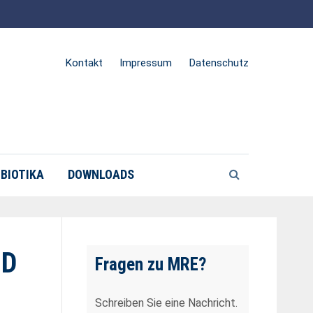
Kontakt
Impressum
Datenschutz
BIOTIKA
DOWNLOADS
ND
Fragen zu MRE?
Schreiben Sie eine Nachricht.