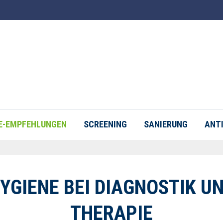
E-EMPFEHLUNGEN
SCREENING
SANIERUNG
ANTI
YGIENE BEI DIAGNOSTIK U
THERAPIE